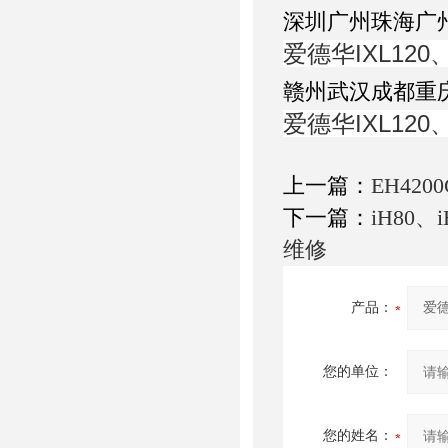
深圳广州珠海广
爱德华IXL120
赣州武汉成都重
爱德华IXL120
上一篇：
EH420
下一篇：
iH80
维修
产品：
您的单位：
您的姓名：