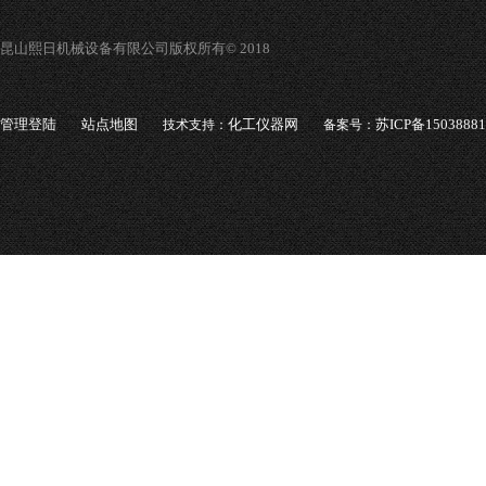
昆山熙日机械设备有限公司版权所有© 2018
管理登陆
站点地图
化工仪器网
苏ICP备1503888
技术支持：
备案号：