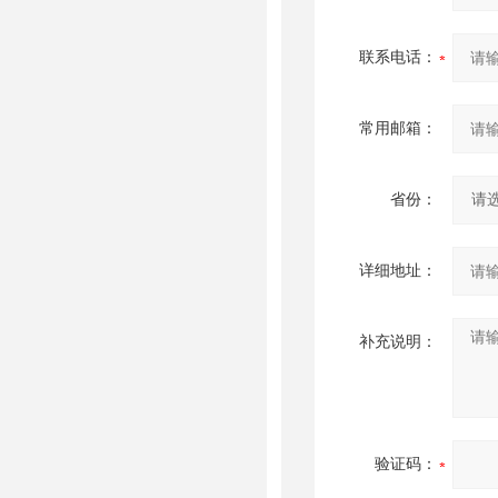
联系电话：
常用邮箱：
省份：
详细地址：
补充说明：
验证码：