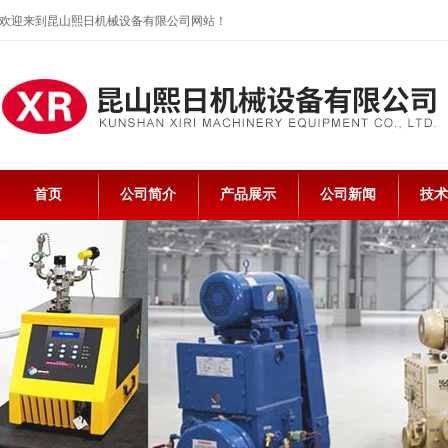
欢迎来到昆山熙日机械设备有限公司网站！
首页
公司简介
产品展示
公司新闻
技术