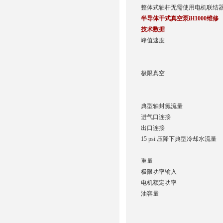
整体式轴杆无需使用电机联结
半导体干式真空泵iH1000维修
技术数据
峰值速度
极限真空
典型轴封氮流量
进气口连接
出口连接
15 psi 压降下典型冷却水流量
重量
极限功率输入
电机额定功率
油容量