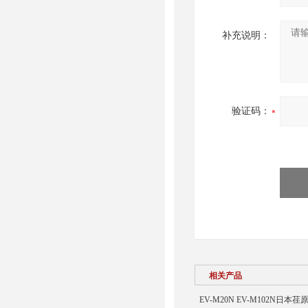
补充说明：
验证码：
相关产品
EV-M20N EV-M102N日本荏