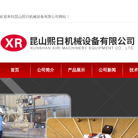
欢迎来到昆山熙日机械设备有限公司网站！
首页
公司简介
产品展示
公司新闻
技术