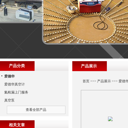
产品分类
产品展示
爱德华
首页
>>>
产品展示
>>>
爱德
爱德华真空计
氦检漏上门服务
真空泵
查看全部产品
相关文章