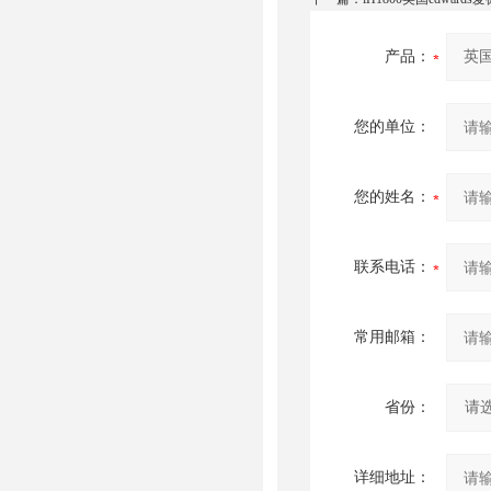
产品：
您的单位：
您的姓名：
联系电话：
常用邮箱：
省份：
详细地址：