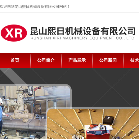
欢迎来到昆山熙日机械设备有限公司网站！
首页
公司简介
产品展示
公司新闻
技术