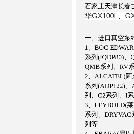
石家庄天津长春
华GX100L、G
一、进口真空泵
1、BOC EDWAR
系列(IQDP80
QMB系列、RV系
2、ALCATEL(阿
系列(ADP122)
列、C2系列、I
3、LEYBOLD(
系列、DRYVAC
列等
4、EBARA(易