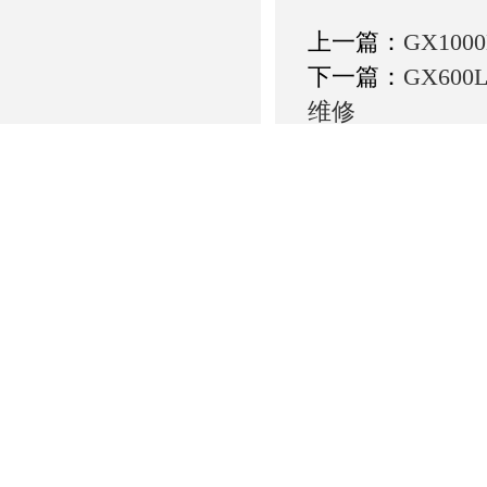
上一篇：
GX10
下一篇：
GX60
维修
产品：
您的单位：
您的姓名：
联系电话：
常用邮箱：