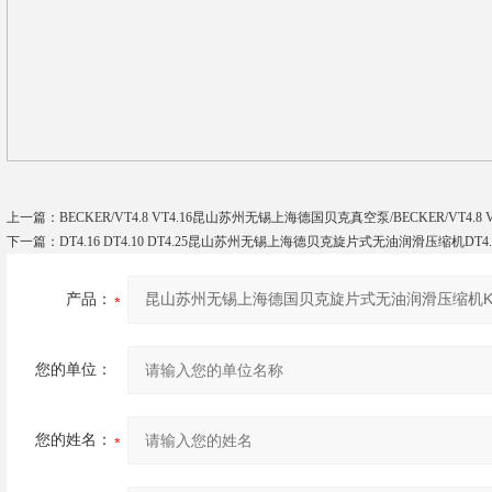
上一篇：
BECKER/VT4.8 VT4.16昆山苏州无锡上海德国贝克真空泵/BECKER/VT4.8 VT4
下一篇：
DT4.16 DT4.10 DT4.25昆山苏州无锡上海德贝克旋片式无油润滑压缩机DT4.16 DT
产品：
您的单位：
您的姓名：