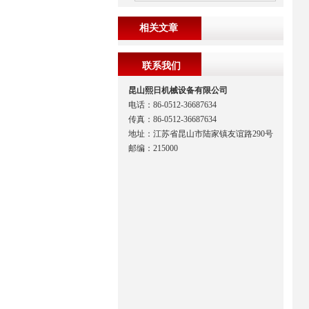
相关文章
联系我们
昆山熙日机械设备有限公司
电话：86-0512-36687634
传真：86-0512-36687634
地址：江苏省昆山市陆家镇友谊路290号
邮编：215000