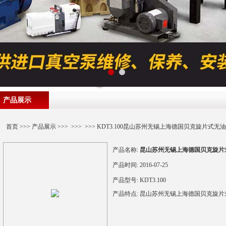
产品展示
首页
>>>
产品展示
>>> >>> >>> KDT3.100昆山苏州无锡上海德国贝克旋片式无油
产品名称:
昆山苏州无锡上海德国贝克旋片式无
产品时间:
2016-07-25
产品型号:
KDT3.100
产品特点:
昆山苏州无锡上海德国贝克旋片式无