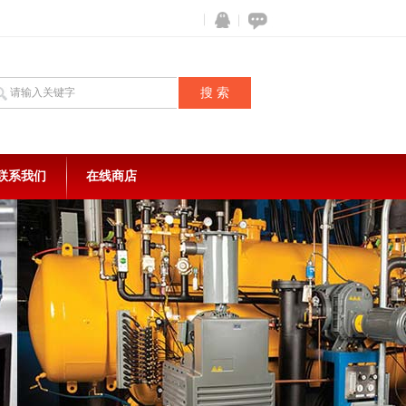
联系我们
在线商店