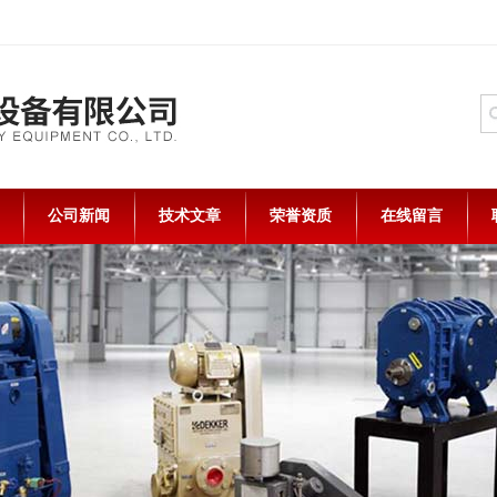
公司新闻
技术文章
荣誉资质
在线留言