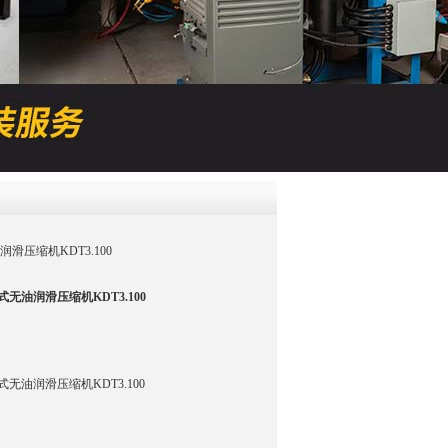
QQ
在线咨
润滑压缩机KDT3.100
油润滑压缩机KDT3.100
油润滑压缩机KDT3.100