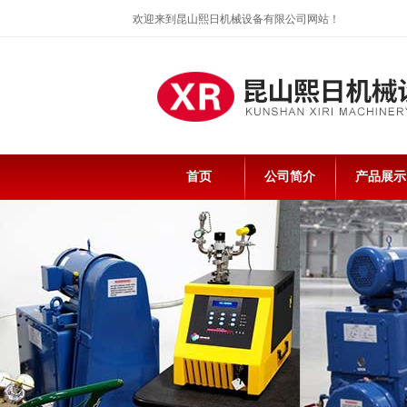
欢迎来到昆山熙日机械设备有限公司网站！
首页
公司简介
产品展示