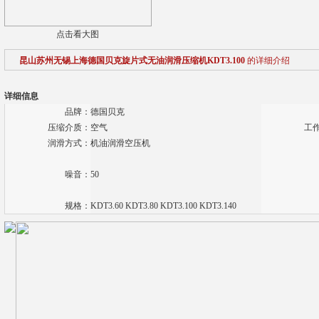
点击看大图
昆山苏州无锡上海德国贝克旋片式无油润滑压缩机KDT3.100
的详细介绍
详细信息
品牌：
德国贝克
压缩介质：
空气
工
润滑方式：
机油润滑空压机
噪音：
50
规格：
KDT3.60 KDT3.80 KDT3.100 KDT3.140