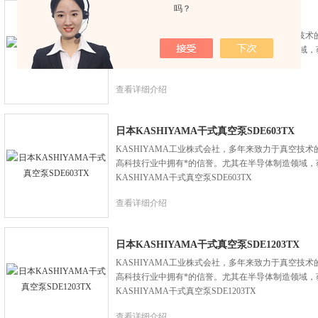
吗？
日本KASHIYAMA干式真空泵SDE303TX
KASHIYAMA工业株式会社，多年来致力于真空技
高科技行业中拥有*的信誉。尤其在半导体制造领域，
KASHIYAMA干式真空泵SDE303TX
查看详细介绍
日本KASHIYAMA干式真空泵SDE603TX
KASHIYAMA工业株式会社，多年来致力于真空技
高科技行业中拥有*的信誉。尤其在半导体制造领域，
KASHIYAMA干式真空泵SDE603TX
查看详细介绍
日本KASHIYAMA干式真空泵SDE1203TX
KASHIYAMA工业株式会社，多年来致力于真空技
高科技行业中拥有*的信誉。尤其在半导体制造领域，
KASHIYAMA干式真空泵SDE1203TX
查看详细介绍