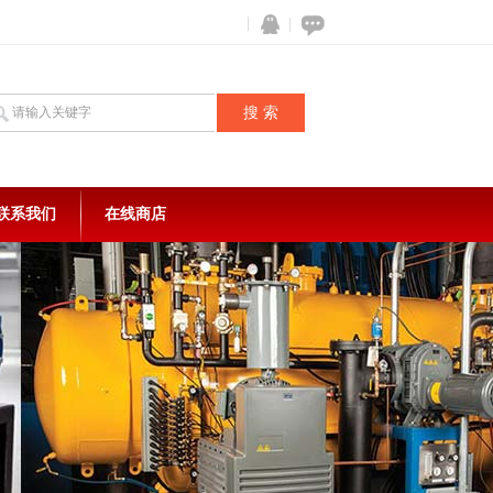
联系我们
在线商店