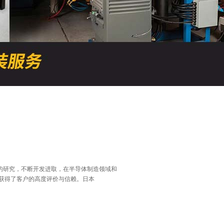
QQ
在线咨
术的研究，不断开发进取，在半导体制造领域和
获得了客户的高度评价与信赖。日本