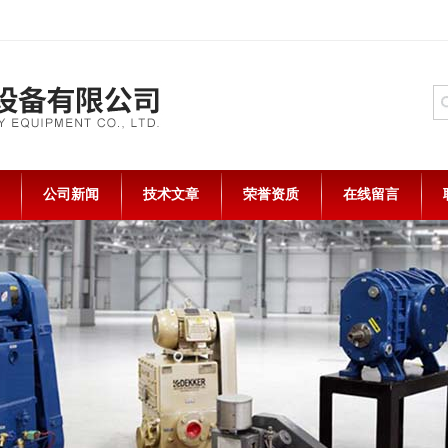
公司新闻
技术文章
荣誉资质
在线留言