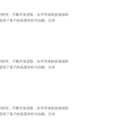
术的研究，不断开发进取，在半导体制造领域和
获得了客户的高度评价与信赖。日本
术的研究，不断开发进取，在半导体制造领域和
获得了客户的高度评价与信赖。日本
术的研究，不断开发进取，在半导体制造领域和
获得了客户的高度评价与信赖。日本