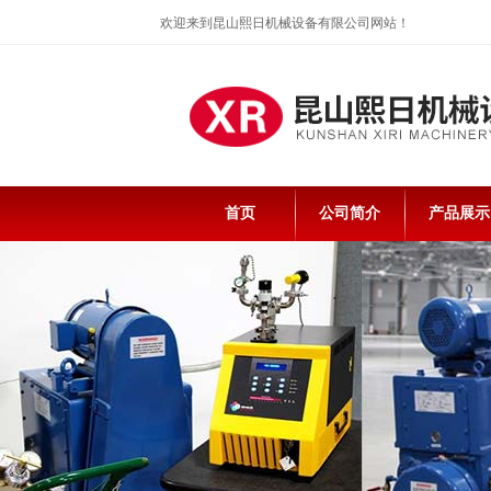
欢迎来到昆山熙日机械设备有限公司网站！
首页
公司简介
产品展示