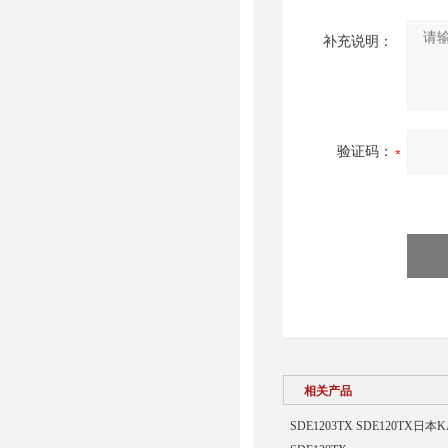
补充说明：
验证码：
相关产品
SDE1203TX SDE120TX日