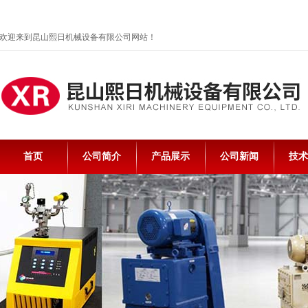
欢迎来到昆山熙日机械设备有限公司网站！
首页
公司简介
产品展示
公司新闻
技术