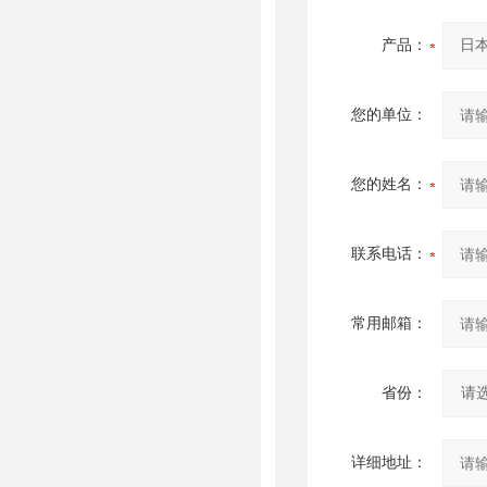
产品：
您的单位：
您的姓名：
联系电话：
常用邮箱：
省份：
详细地址：