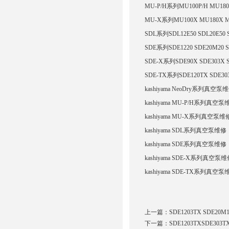
MU-P/H系列MU100P/H MU180P
MU-X系列MU100X MU180X M
SDL系列SDL12E50 SDL20E50 S
SDE系列SDE1220 SDE20M20 SD
SDE-X系列SDE90X SDE303X S
SDE-TX系列SDE120TX SDE303
kashiyama NeoDry系列真空
kashiyama MU-P/H系列真空
kashiyama MU-X系列真空泵
kashiyama SDL系列真空泵维
kashiyama SDE系列真空泵维
kashiyama SDE-X系列真空泵
kashiyama SDE-TX系列真空泵
上一篇：
SDE1203TX SDE2
下一篇：
SDE1203TXSDE30