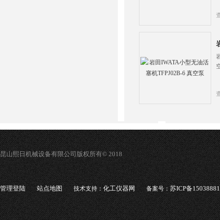
昆山熙日机械设备有限公司版权所有© 2018
管理登陆
站点地图
化工仪器网
苏ICP备1503888
技术支持：
备案号：