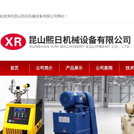
欢迎来到昆山熙日机械设备有限公司网站！
首页
公司简介
产品展示
公司新闻
技术