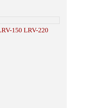
50 LRV-220