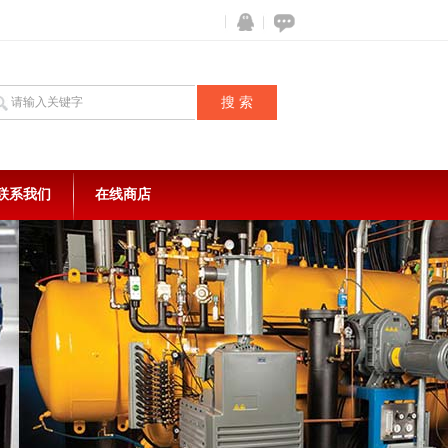
联系我们
在线商店