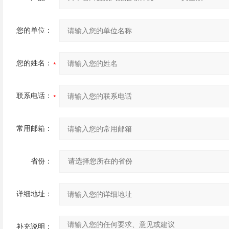
您的单位：
您的姓名：
联系电话：
常用邮箱：
省份：
详细地址：
补充说明：