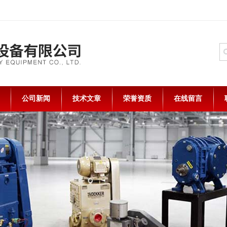
公司新闻
技术文章
荣誉资质
在线留言