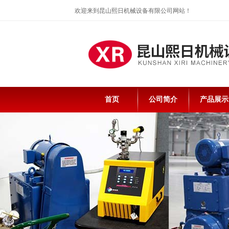
欢迎来到昆山熙日机械设备有限公司网站！
首页
公司简介
产品展示