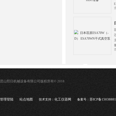
昆山熙日机械设备有限公司版权所有© 2018
管理登陆
站点地图
化工仪器网
苏ICP备1503888
技术支持：
备案号：