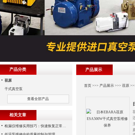
产品分类
产品展示
荏原
首页
>>>
产品展示
>>>
荏原
>>
干式真空泵
查看全部产品
相关文章
检漏仪维修实用技巧：快速恢复正常运行
低温泵维修中的质量控制与管理