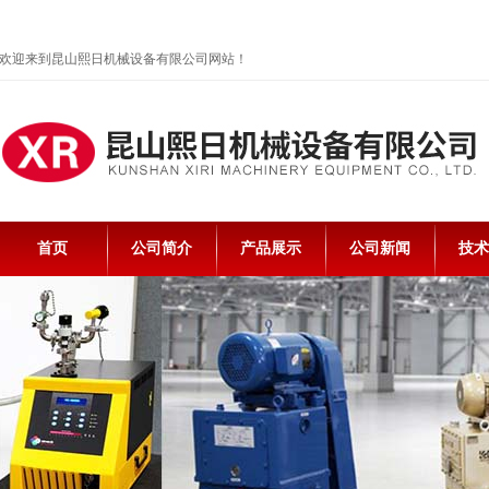
欢迎来到昆山熙日机械设备有限公司网站！
首页
公司简介
产品展示
公司新闻
技术