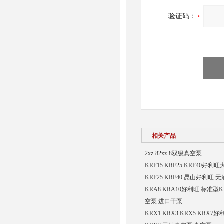
验证码：
相关产品
2xz-82xz-8双级真空泵
KRF15 KRF25 KRF40好利
KRF25 KRF40 昆山好利旺 
KRA8 KRA10好利旺 标准型K
空泵 进口干泵
KRX1 KRX3 KRX5 KRX7