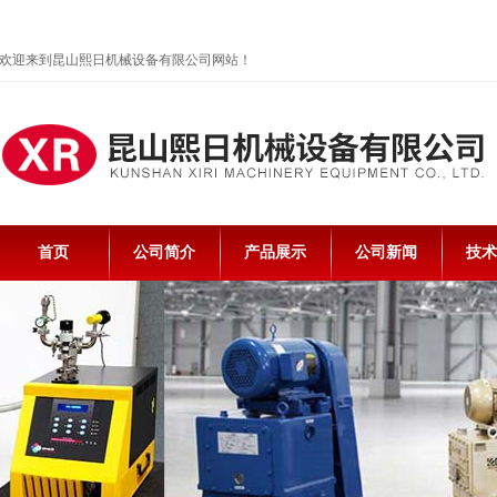
欢迎来到昆山熙日机械设备有限公司网站！
首页
公司简介
产品展示
公司新闻
技术