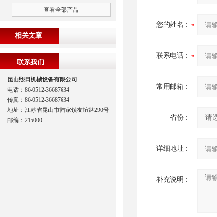
查看全部产品
您的姓名：
相关文章
联系电话：
联系我们
昆山熙日机械设备有限公司
常用邮箱：
电话：86-0512-36687634
传真：86-0512-36687634
地址：江苏省昆山市陆家镇友谊路290号
省份：
邮编：215000
详细地址：
补充说明：