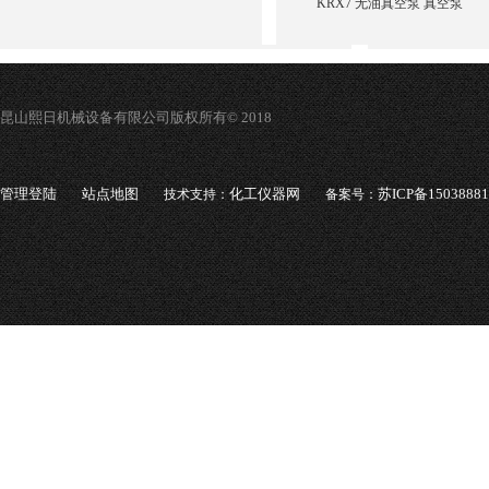
KRX7 无油真空泵 真空泵
昆山熙日机械设备有限公司版权所有© 2018
管理登陆
站点地图
化工仪器网
苏ICP备1503888
技术支持：
备案号：