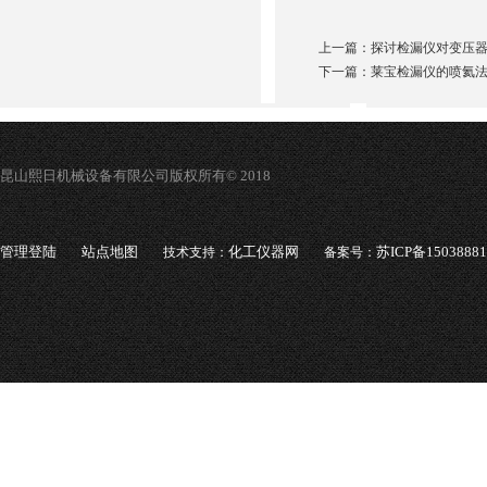
上一篇：
探讨检漏仪对变压
下一篇：
莱宝检漏仪的喷氦
昆山熙日机械设备有限公司版权所有© 2018
管理登陆
站点地图
化工仪器网
苏ICP备1503888
技术支持：
备案号：