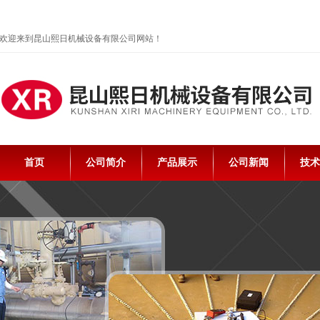
欢迎来到昆山熙日机械设备有限公司网站！
首页
公司简介
产品展示
公司新闻
技术