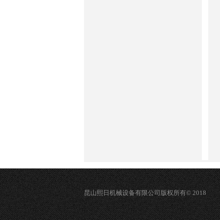
昆山熙日机械设备有限公司版权所有© 2018