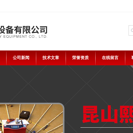
公司新闻
技术文章
荣誉资质
在线留言