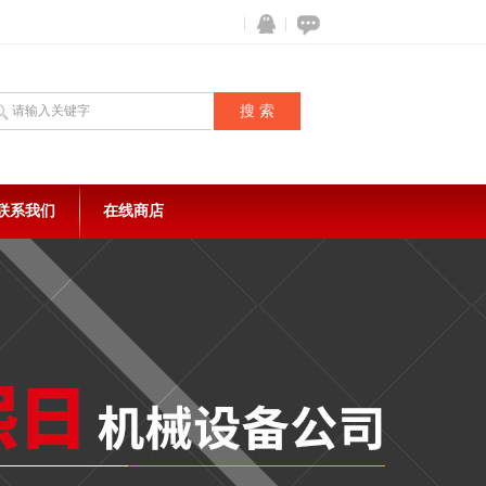
联系我们
在线商店