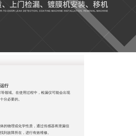
QQ
在线咨
常运行
等领域。在使用过程中，检漏仪可能会出现
十分必要的。
体的物理或化学性质，通过传感器将泄漏信
找到故障所在，进行有效维修。