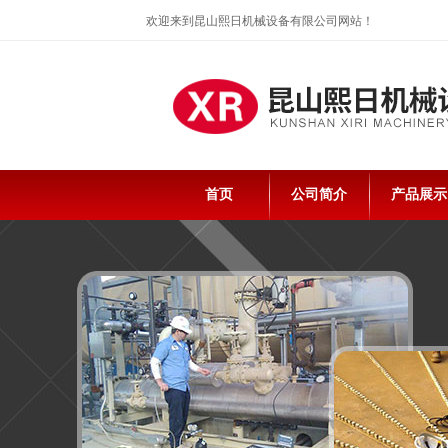
欢迎来到昆山熙日机械设备有限公司网站！
首页
公司简介
产品展示