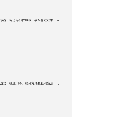
示器、电源等部件组成。在维修过程中，应
波器、螺丝刀等。维修方法包括观察法、比