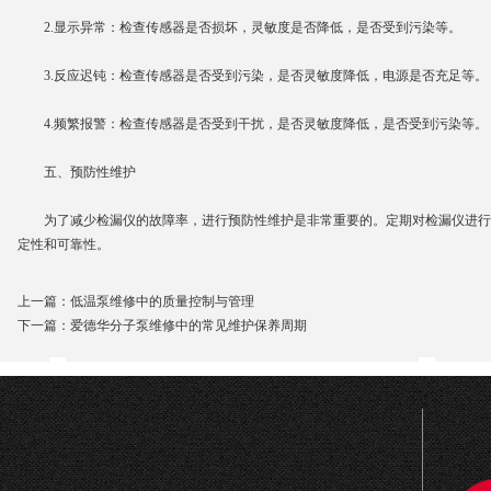
2.显示异常：检查传感器是否损坏，灵敏度是否降低，是否受到污染等。
3.反应迟钝：检查传感器是否受到污染，是否灵敏度降低，电源是否充足等。
4.频繁报警：检查传感器是否受到干扰，是否灵敏度降低，是否受到污染等。
五、预防性维护
为了减少检漏仪的故障率，进行预防性维护是非常重要的。定期对检漏仪进行
定性和可靠性。
上一篇：
低温泵维修中的质量控制与管理
下一篇：
爱德华分子泵维修中的常见维护保养周期