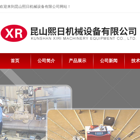
欢迎来到昆山熙日机械设备有限公司网站！
首页
公司简介
产品展示
公司新闻
技术