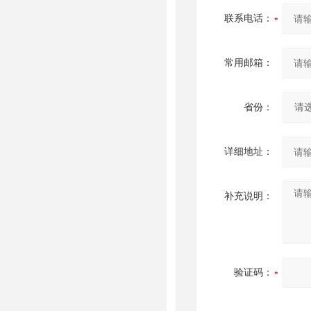
联系电话：
常用邮箱：
省份：
详细地址：
补充说明：
验证码：