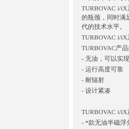
TURBOVAC 
的瓶颈，同时满
代的技术水平。
TURBOVAC 
TURBOVAC
- 无油，可以实
- 运行高度可靠
- 耐辐射
- 设计紧凑
TURBOVAC i
- *款无油半磁