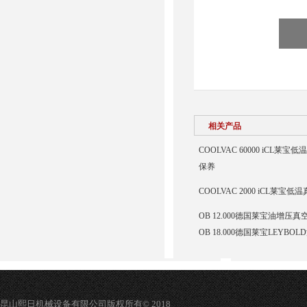
相关产品
COOLVAC 60000 iCL莱宝低温
保养
COOLVAC 2000 iCL莱宝低温
OB 12.000德国莱宝油增压真空泵
OB 18.000德国莱宝LEYBOL
昆山熙日机械设备有限公司版权所有© 2018