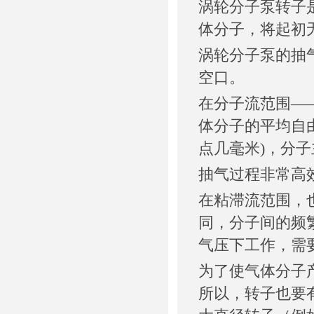
涡轮分子泵转子
体分子，将起初
涡轮分子泵的抽
空口。
在分子流范围——也就是
体分子的平均自
点几毫米)，分
抽气过程非常高
在粘滞流范围，也就是压
同，分子间的频
气压下工作，需
为了使气体分子
所以，转子也要