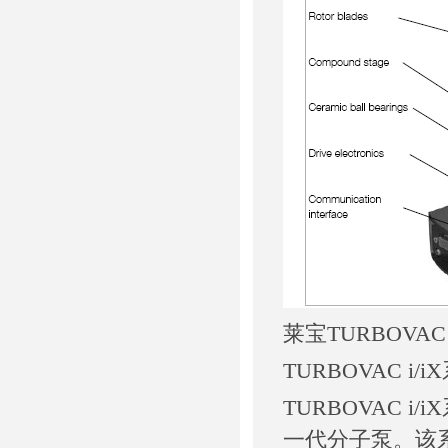
莱宝TURBOVAC
TURBOVAC i/i
TURBOVAC
一代分子泵。该