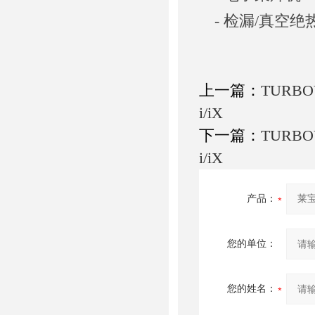
- 检漏/真空绝
上一篇：
TURB
i/iX
下一篇：
TURBO
i/iX
产品：
您的单位：
您的姓名：