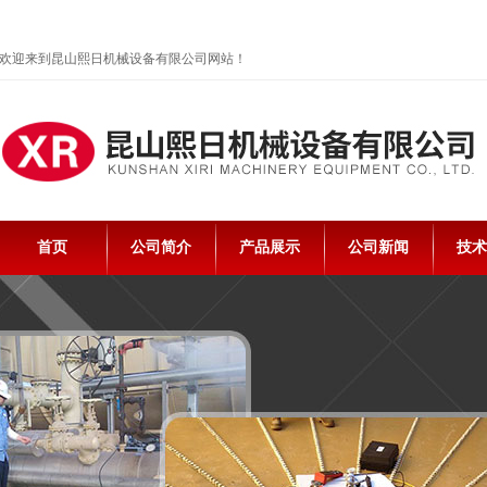
欢迎来到昆山熙日机械设备有限公司网站！
首页
公司简介
产品展示
公司新闻
技术