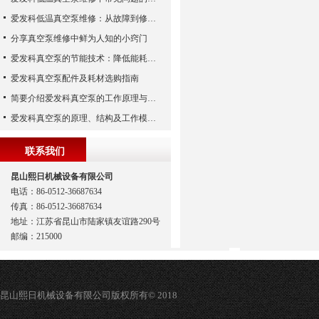
爱发科低温真空泵维修：从故障到修复的全过程
分享真空泵维修中鲜为人知的小窍门
爱发科真空泵的节能技术：降低能耗，提高生产效益
爱发科真空泵配件及耗材选购指南
简要介绍爱发科真空泵的工作原理与主要部件
爱发科真空泵的原理、结构及工作模式解析
联系我们
昆山熙日机械设备有限公司
电话：86-0512-36687634
传真：86-0512-36687634
地址：江苏省昆山市陆家镇友谊路290号
邮编：215000
昆山熙日机械设备有限公司版权所有© 2018