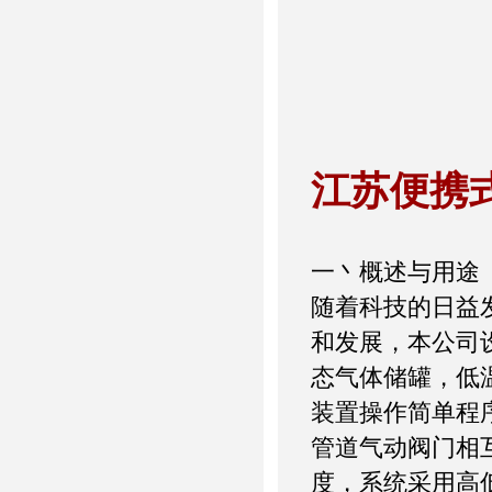
江苏便携
一丶概述与用途
随着科技的日益
和发展，本公司
态气体储罐，低
装置操作简单程
管道气动阀门相
度，系统采用高