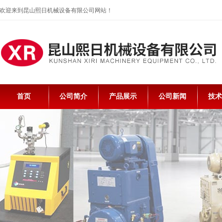
欢迎来到昆山熙日机械设备有限公司网站！
首页
公司简介
产品展示
公司新闻
技术