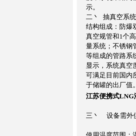
示。
二丶 抽真空系
结构组成：防爆
真空规管和1个
量系统；不锈钢
等组成的管路系
显示，系统真空
可满足目前国内
于储罐的出厂值
江苏便携式LN
三丶 设备需外
使用温度范围：温度