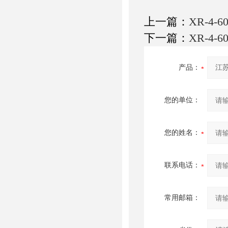
上一篇：
XR-4
下一篇：
XR-4
产品：
您的单位：
您的姓名：
联系电话：
常用邮箱：