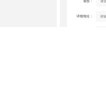
省份：
详细地址：
补充说明：
验证码：