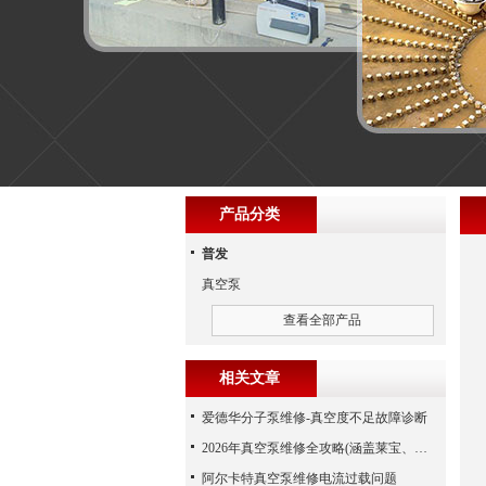
产品分类
普发
真空泵
查看全部产品
相关文章
爱德华分子泵维修-真空度不足故障诊断
2026年真空泵维修全攻略(涵盖莱宝、爱德华、爱发科等品牌)
阿尔卡特真空泵维修电流过载问题