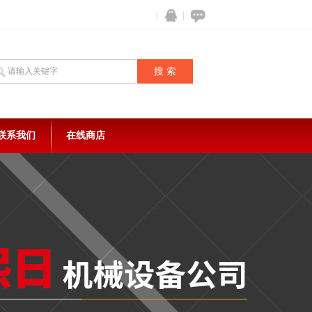
联系我们
在线商店