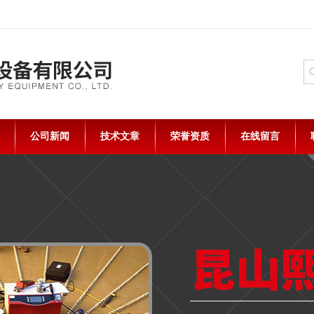
公司新闻
技术文章
荣誉资质
在线留言