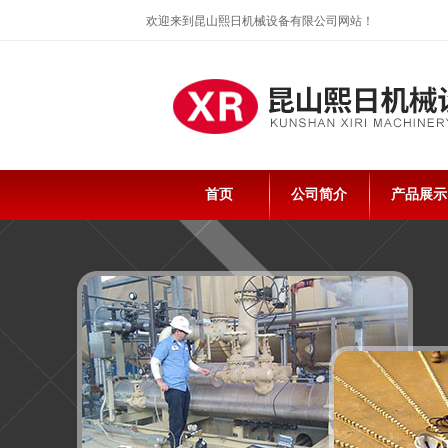
欢迎来到昆山熙日机械设备有限公司网站！
首页
公司简介
产品展示