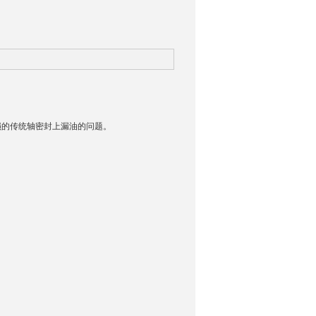
损的传统轴密封上漏油的问题。