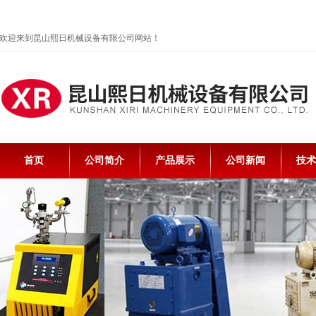
欢迎来到昆山熙日机械设备有限公司网站！
首页
公司简介
产品展示
公司新闻
技术