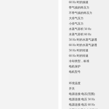
60 Hz 时的抽速
带气镇的终压力
不带气镇的终压力
大排气压力
小排气压力
水蒸气容积 50 Hz
水蒸气容积 60 Hz
50 Hz 时的水蒸气渗透
60 Hz 时的水蒸气渗透
50 Hz 时的转速
60 Hz 时的转速
冷却类型，标准
电机保护
电机型号
环境温度
开关
电源连接:电压(范围)
电源连接:电压 50 Hz
电源连接:电压 60 Hz