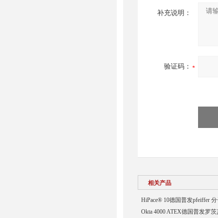
补充说明：
验证码：
相关产品
HiPace® 10德国普发pfeiffer
Okta 4000 ATEX德国普发罗茨