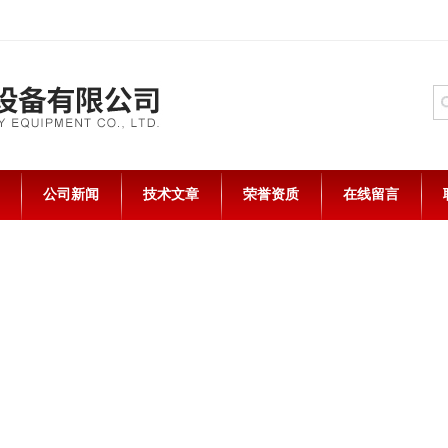
公司新闻
技术文章
荣誉资质
在线留言