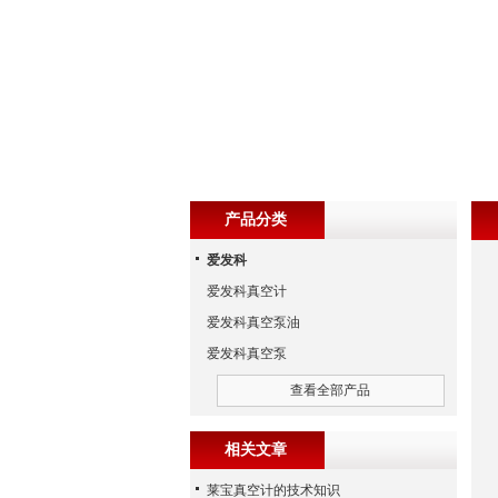
产品分类
爱发科
爱发科真空计
爱发科真空泵油
爱发科真空泵
查看全部产品
相关文章
莱宝真空计的技术知识