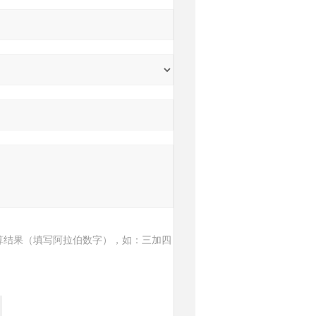
算结果（填写阿拉伯数字），如：三加四