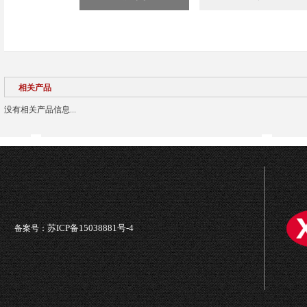
相关产品
没有相关产品信息...
苏ICP备15038881号-4
备案号：