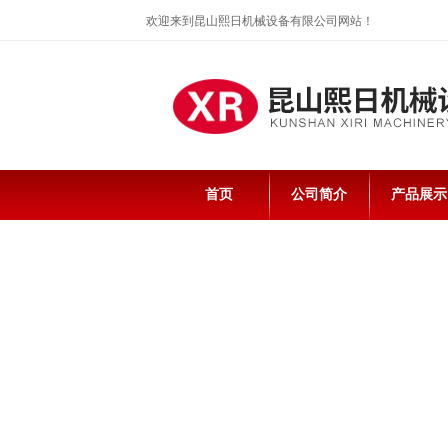
欢迎来到昆山熙日机械设备有限公司网站！
首页
公司简介
产品展示