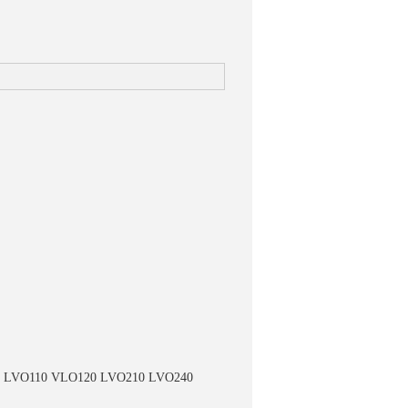
O110 VLO120 LVO210 LVO240