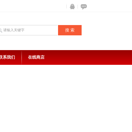
联系我们
在线商店