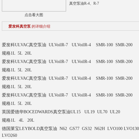
真空泵油R-4、R-7
点击看大图
爱发科真空泵
的详细介绍
爱发科ULVAC真空泵油 ULVoilR-7 ULVoilR-4 SMR-100 SMR-200
规格1L 5L 20L
爱发科ULVAC真空泵油 ULVoilR-7 ULVoilR-4 SMR-100 SMR-200
规格1L 5L 20L
爱发科ULVAC真空泵油 ULVoilR-7 ULVoilR-4 SMR-100 SMR-200
规格1L 5L 20L
爱发科ULVAC真空泵油 ULVoilR-7 ULVoilR-4 SMR-100 SMR-200
规格1L 5L 20L
英国爱德华BOCEDWARDS真空泵油UL15 UL19 UL70 UL20
规格1L 4L 20L
德国莱宝LEYBOLD真空泵油 N62 GS77 GS32 N62H LVO100 LVO130 LV
LVO260