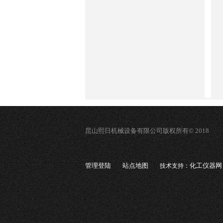
昆山熙日机械设备有限公司版权所有© 2018
管理登陆
站点地图
化工仪器网
技术支持：