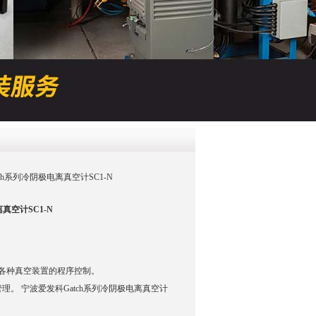
QQ
在线咨
Gatch系列冷阴极电离真空计SC1-N
真空计SC1-N
各种真空装置的程序控制。
。 宁波爱发科Gatch系列冷阴极电离真空计