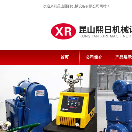
欢迎来到昆山熙日机械设备有限公司网站！
首页
公司简介
产品展示