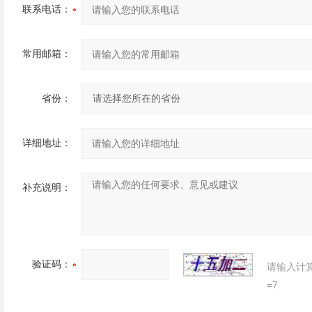
联系电话：
常用邮箱：
省份：
详细地址：
补充说明：
验证码：
请输入计
=7