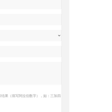
算结果（填写阿拉伯数字），如：三加四