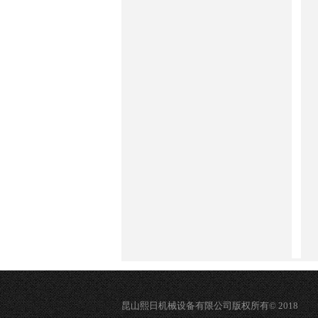
昆山熙日机械设备有限公司版权所有© 2018