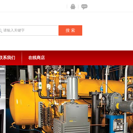
联系我们
在线商店