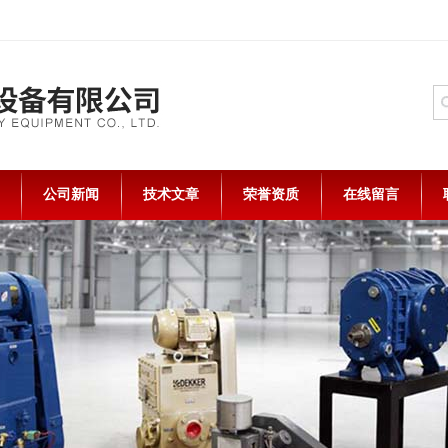
公司新闻
技术文章
荣誉资质
在线留言