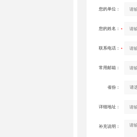
您的单位：
您的姓名：
联系电话：
常用邮箱：
省份：
详细地址：
补充说明：