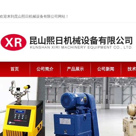
欢迎来到昆山熙日机械设备有限公司网站！
首页
公司简介
产品展示
公司新闻
技术