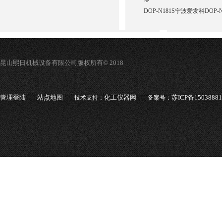
DOP-N181S宁波爱发科DOP
昆山熙日机械设备有限公司版权所有© 2018
管理登陆
站点地图
化工仪器网
苏ICP备1503888
技术支持：
备案号：