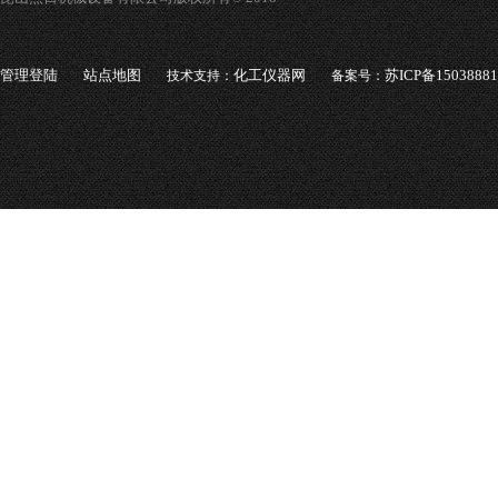
管理登陆
站点地图
化工仪器网
苏ICP备1503888
技术支持：
备案号：