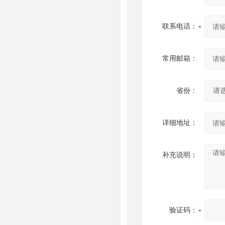
联系电话：
常用邮箱：
省份：
详细地址：
补充说明：
验证码：