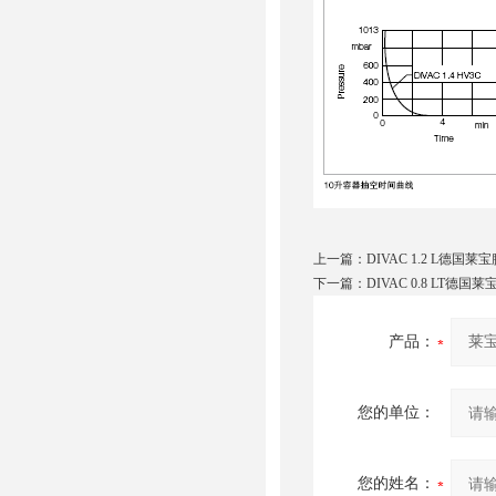
上一篇：
DIVAC 1.2 L德国莱
下一篇：
DIVAC 0.8 LT德国莱
产品：
您的单位：
您的姓名：