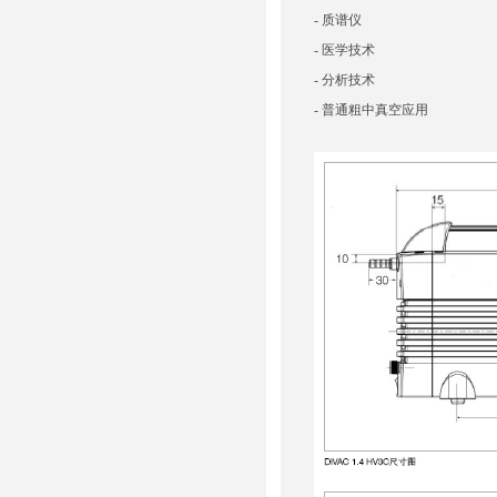
- 质谱仪
- 医学技术
- 分析技术
- 普通粗中真空应用