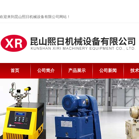
欢迎来到昆山熙日机械设备有限公司网站！
首页
公司简介
产品展示
公司新闻
技术