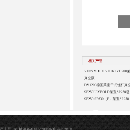
相关产品
VD65 VD100 VD160 VD20
真空泵
DV1200德国莱宝干式螺杆真空
SP250LEYBOLD莱宝SP2
SP250 SP630（F）莱宝SP
昆山熙日机械设备有限公司版权所有© 2018