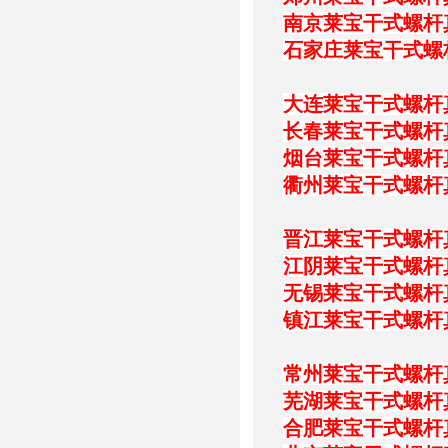
南京莱宝干式螺杆
石家庄莱宝干式螺
大连莱宝干式螺杆
长春莱宝干式螺杆
烟台莱宝干式螺杆
衢州莱宝干式螺杆
晋江莱宝干式螺杆
江阴莱宝干式螺杆
无锡莱宝干式螺杆
镇江莱宝干式螺杆
常州莱宝干式螺杆
芜湖莱宝干式螺杆
合肥莱宝干式螺杆