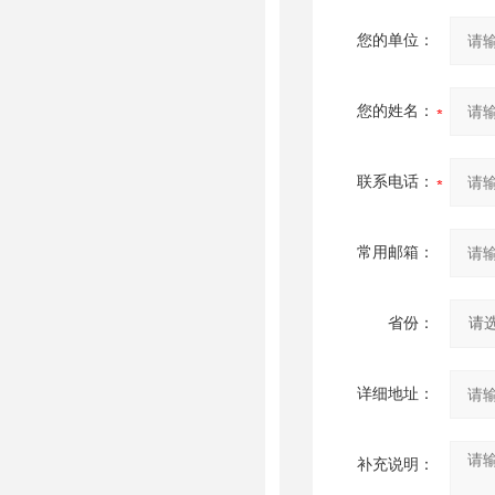
您的单位：
您的姓名：
联系电话：
常用邮箱：
省份：
详细地址：
补充说明：