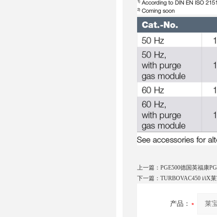
上一篇：
PGE500德国英福康P
下一篇：
TURBOVAC450 i/
产品：