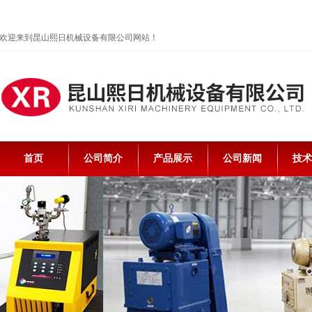
欢迎来到昆山熙日机械设备有限公司网站！
首页
公司简介
产品展示
公司新闻
技术