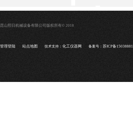
昆山熙日机械设备有限公司版权所有© 2018
管理登陆
站点地图
化工仪器网
苏ICP备1503888
技术支持：
备案号：