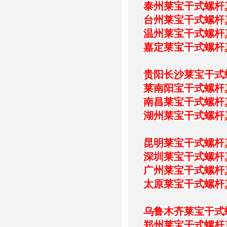
泰州莱宝干式螺杆
台州莱宝干式螺杆
温州莱宝干式螺杆
嘉定莱宝干式螺杆
贵阳长沙莱宝干式
莱南阳宝干式螺杆
南昌莱宝干式螺杆
湖州莱宝干式螺杆
昆明莱宝干式螺杆
深圳莱宝干式螺杆
广州莱宝干式螺杆
太原莱宝干式螺杆
乌鲁木齐莱宝干式
郑州莱宝干式螺杆