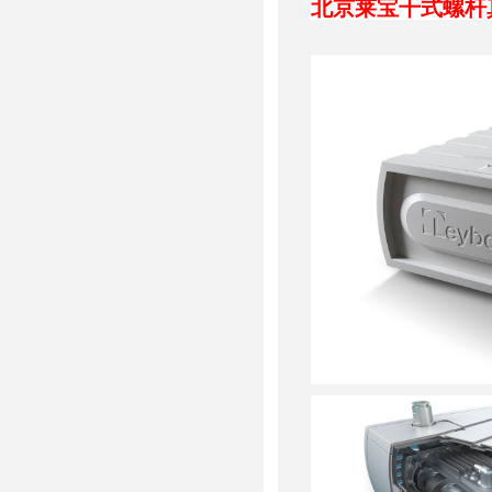
北京莱宝干式螺杆