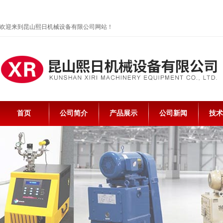
欢迎来到昆山熙日机械设备有限公司网站！
首页
公司简介
产品展示
公司新闻
技术