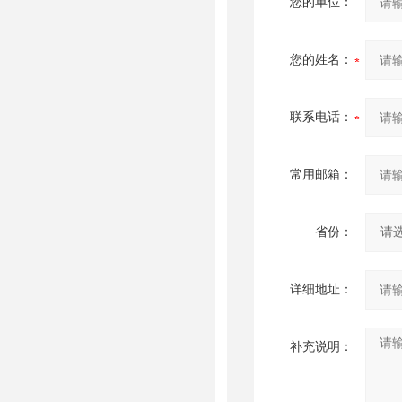
您的单位：
您的姓名：
联系电话：
常用邮箱：
省份：
详细地址：
补充说明：