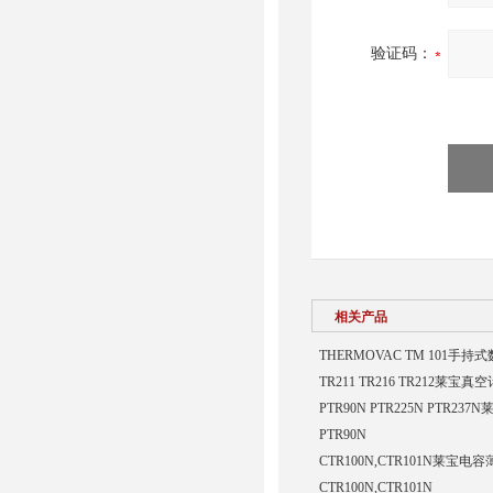
验证码：
相关产品
THERMOVAC TM 101手
TR211 TR216 TR212莱宝真空
PTR90N PTR225N PTR23
PTR90N
CTR100N,CTR101N莱宝
CTR100N,CTR101N