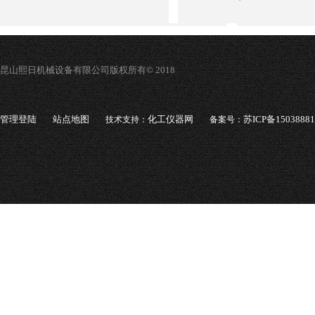
昆山熙日机械设备有限公司版权所有© 2018
管理登陆
站点地图
化工仪器网
苏ICP备1503888
技术支持：
备案号：