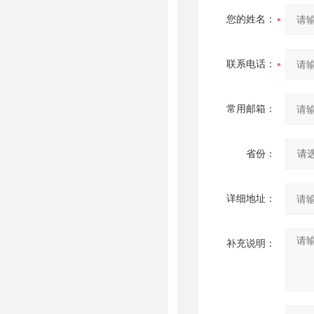
您的姓名：
联系电话：
常用邮箱：
省份：
详细地址：
补充说明：