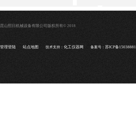
昆山熙日机械设备有限公司版权所有© 2018
管理登陆
站点地图
化工仪器网
苏ICP备1503888
技术支持：
备案号：