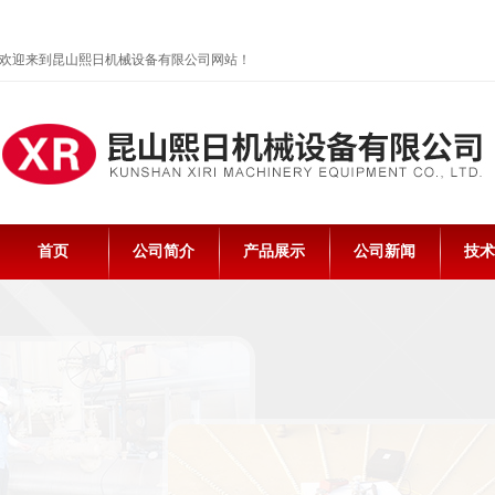
欢迎来到昆山熙日机械设备有限公司网站！
首页
公司简介
产品展示
公司新闻
技术