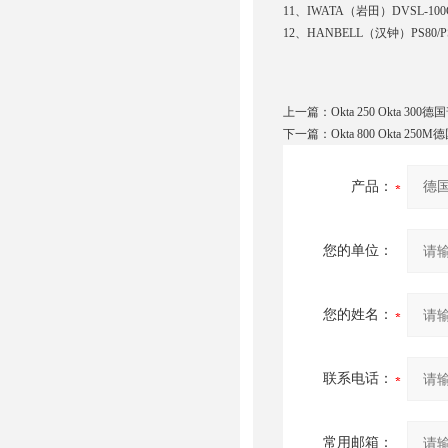
11、IWATA（岩田）DVSL-100C/ISP
12、HANBELL（汉钟）PS80/PS160/
上一篇：
Okta 250 Okta 3
下一篇：
Okta 800 Okta 2
产品：
您的单位：
您的姓名：
联系电话：
常用邮箱：