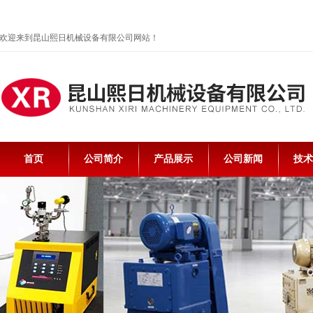
欢迎来到昆山熙日机械设备有限公司网站！
首页
公司简介
产品展示
公司新闻
技术