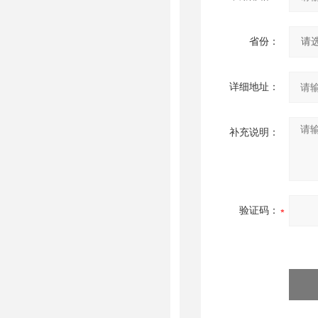
省份：
详细地址：
补充说明：
验证码：