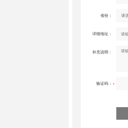
省份：
详细地址：
补充说明：
验证码：