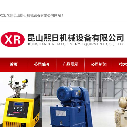
欢迎来到昆山熙日机械设备有限公司网站！
首页
公司简介
产品展示
公司新闻
技术