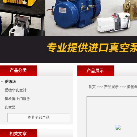
产品分类
产品展示
爱德华
首页
>>>
产品展示
>>>
爱德
爱德华真空计
氦检漏上门服务
真空泵
查看全部产品
相关文章