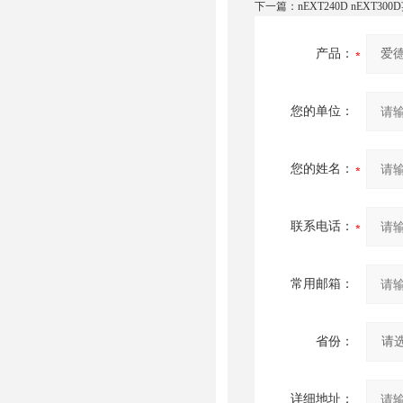
下一篇：
nEXT240D nEXT3
产品：
您的单位：
您的姓名：
联系电话：
常用邮箱：
省份：
详细地址：