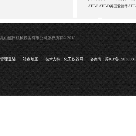
ATC-E ATC-D英国爱德华A
昆山熙日机械设备有限公司版权所有© 2018
管理登陆
站点地图
化工仪器网
苏ICP备1503888
技术支持：
备案号：