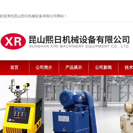
欢迎来到昆山熙日机械设备有限公司网站！
首页
公司简介
产品展示
公司新闻
技术