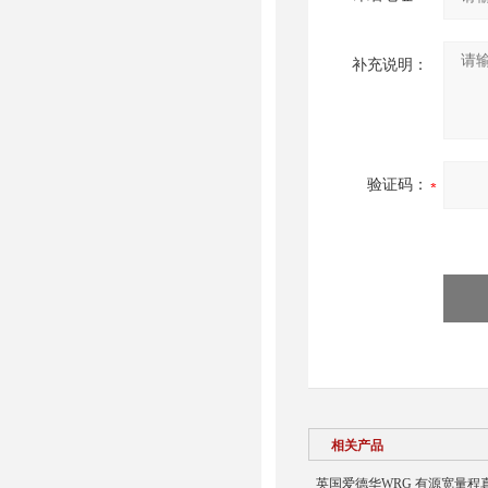
补充说明：
验证码：
相关产品
英国爱德华WRG 有源宽量程真空