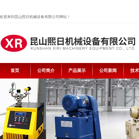
欢迎来到昆山熙日机械设备有限公司网站！
首页
公司简介
产品展示
公司新闻
技术