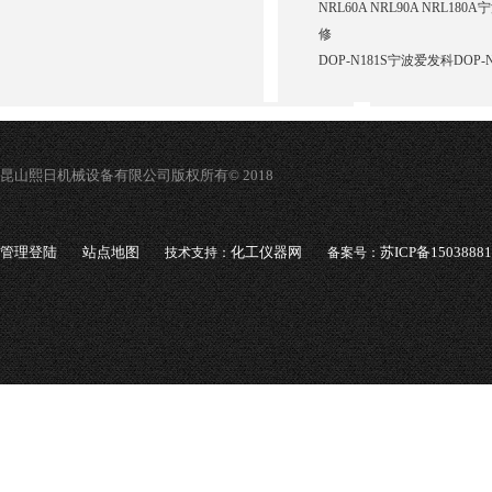
NRL60A NRL90A NRL1
修
DOP-N181S宁波爱发科DOP
昆山熙日机械设备有限公司版权所有© 2018
管理登陆
站点地图
化工仪器网
苏ICP备1503888
技术支持：
备案号：