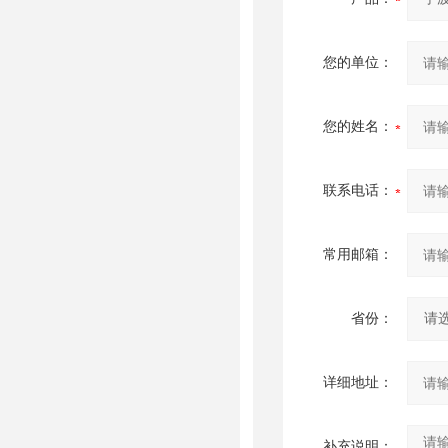
您的单位：
您的姓名：
联系电话：
常用邮箱：
省份：
详细地址：
补充说明：