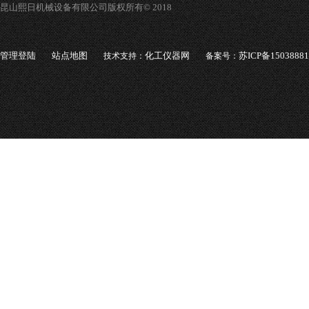
昆山熙日机械设备有限公司版权所有© 2018
管理登陆
站点地图
化工仪器网
苏ICP备1503888
技术支持：
备案号：