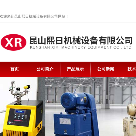
欢迎来到昆山熙日机械设备有限公司网站！
首页
公司简介
产品展示
公司新闻
技术