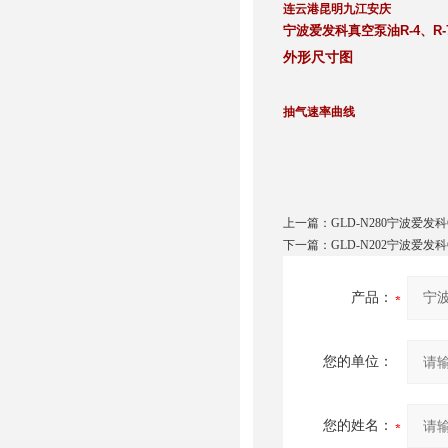
连云港昆明九江安庆
宁波爱发科真空泵油R-4、R-7
外形尺寸图
抽气速率曲线
上一篇：
GLD-N280宁波爱发
下一篇：
GLD-N202宁波爱发
产品：
您的单位：
您的姓名：