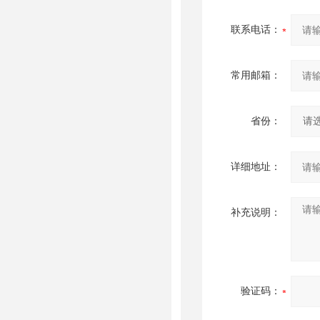
联系电话：
常用邮箱：
省份：
详细地址：
补充说明：
验证码：