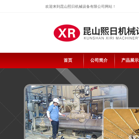
欢迎来到昆山熙日机械设备有限公司网站！
首页
公司简介
产品展示