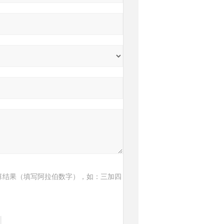
算结果（填写阿拉伯数字），如：三加四