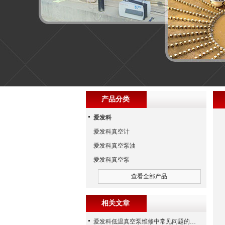
产品分类
爱发科
爱发科真空计
爱发科真空泵油
爱发科真空泵
查看全部产品
相关文章
爱发科低温真空泵维修中常见问题的处理经验