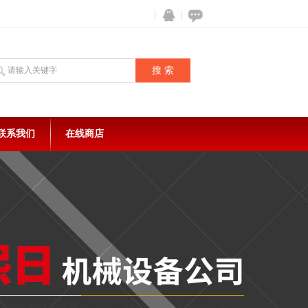
联系我们
在线商店