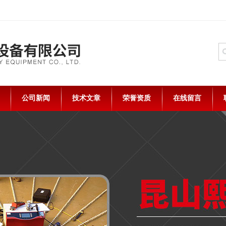
公司新闻
技术文章
荣誉资质
在线留言