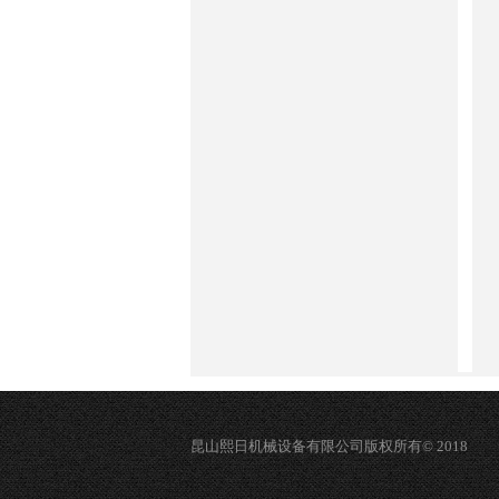
昆山熙日机械设备有限公司版权所有© 2018