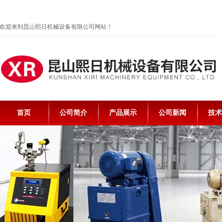
欢迎来到昆山熙日机械设备有限公司网站！
首页
公司简介
产品展示
公司新闻
技术