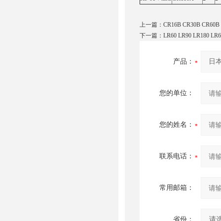
上一篇：
CR16B CR30B CR6
下一篇：
LR60 LR90 LR180
产品：
您的单位：
您的姓名：
联系电话：
常用邮箱：
省份：