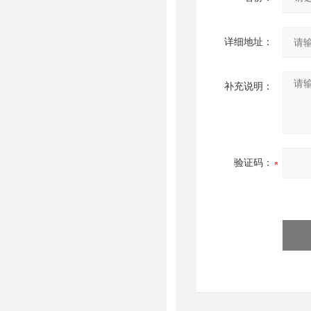
详细地址：
补充说明：
验证码：