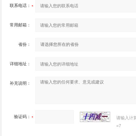
联系电话：
常用邮箱：
省份：
详细地址：
补充说明：
验证码：
请输入计
=7