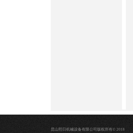
昆山熙日机械设备有限公司版权所有© 2018