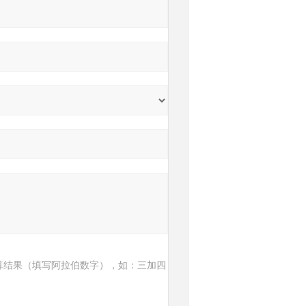
算结果（填写阿拉伯数字），如：三加四