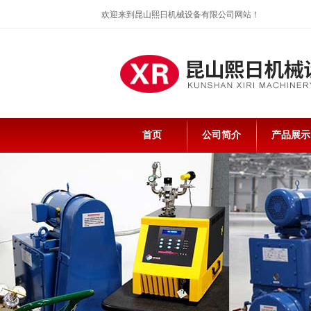
欢迎来到昆山熙日机械设备有限公司网站！
首页
公司简介
产品展示