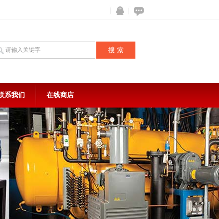
联系我们
在线商店