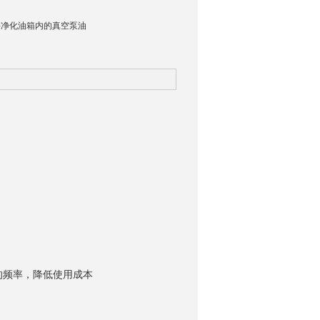
并净化油箱内的真空泵油
的频率，降低使用成本