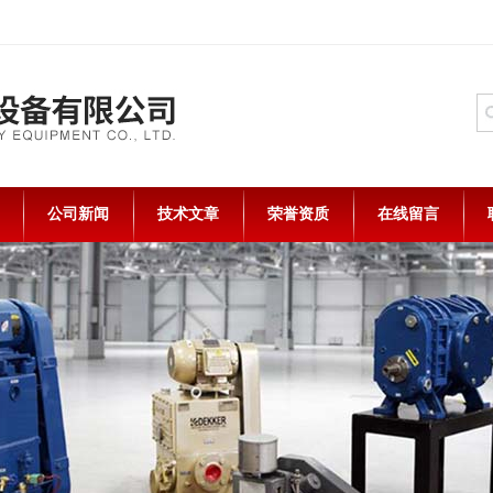
公司新闻
技术文章
荣誉资质
在线留言